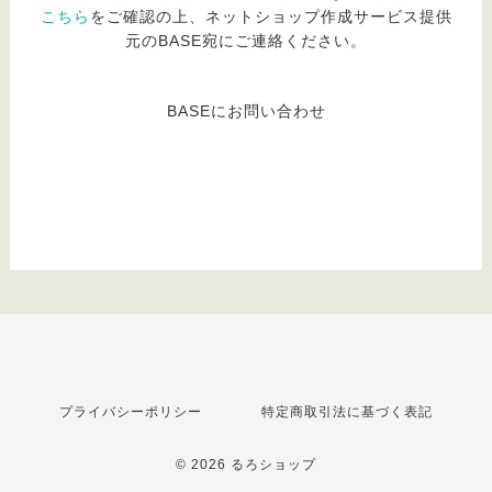
こちら
をご確認の上、ネットショップ作成サービス提供
元のBASE宛にご連絡ください。
BASEにお問い合わせ
プライバシーポリシー
特定商取引法に基づく表記
© 2026 るろショップ